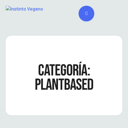
CATEGORÍA:
PLANTBASED