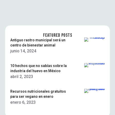
FEATURED POSTS
Antiguo rastro municipal será un
centro de bienestar animal
junio 14, 2024
10 hechos que no sabías sobre la
industria del huevo en México
abril 2, 2023
Recursos nutricionales gratuitos
para ser vegano en enero
enero 6, 2023