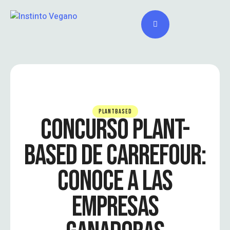
PLANTBASED
CONCURSO PLANT-
BASED DE CARREFOUR:
CONOCE A LAS
EMPRESAS