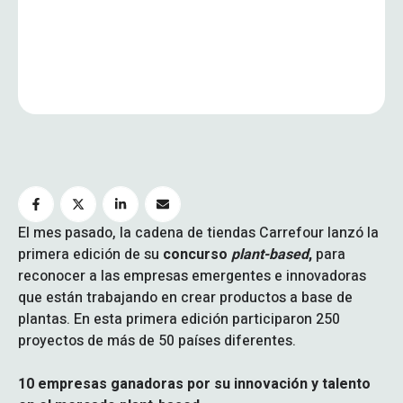
El mes pasado, la cadena de tiendas Carrefour lanzó la
primera edición de su
concurso
plant-based
,
para
reconocer a las empresas emergentes e innovadoras
que están trabajando en crear productos a base de
plantas. En esta primera edición participaron 250
proyectos de más de 50 países diferentes.
10 empresas ganadoras por su innovación y talento