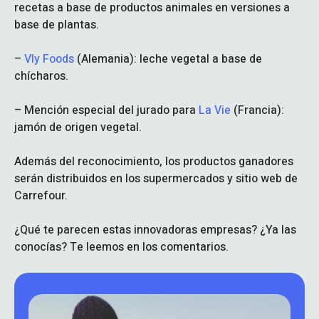
recetas a base de productos animales en versiones a
base de plantas.
–
Vly Foods
(Alemania): leche vegetal a base de
chícharos.
– Mención especial del jurado para
La Vie
(Francia):
jamón de origen vegetal.
Además del reconocimiento, los productos ganadores
serán distribuidos en los supermercados y sitio web de
Carrefour.
¿Qué te parecen estas innovadoras empresas? ¿Ya las
conocías? Te leemos en los comentarios.