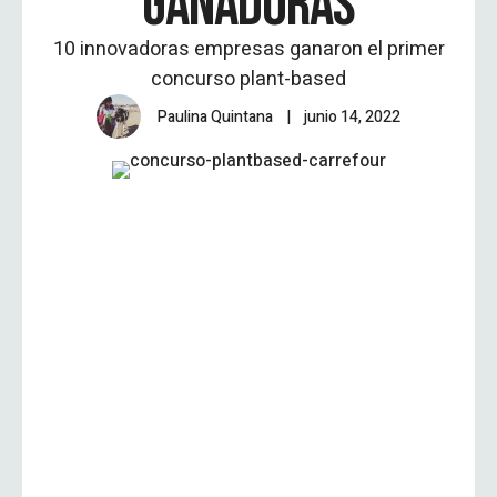
GANADORAS
10 innovadoras empresas ganaron el primer
concurso plant-based
Paulina Quintana
|
junio 14, 2022