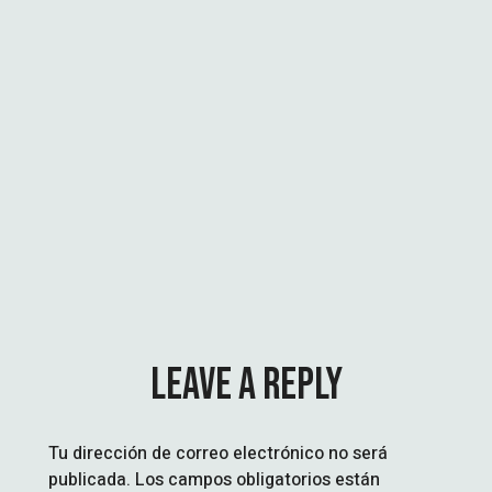
Á
N
LEAVE A REPLY
Tu dirección de correo electrónico no será
publicada.
Los campos obligatorios están