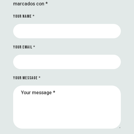
marcados con
*
YOUR NAME *
YOUR EMAIL *
YOUR MESSAGE *