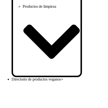
Productos de limpieza
Directorio de productos veganos