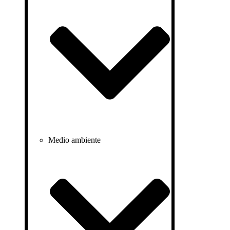
Medio ambiente