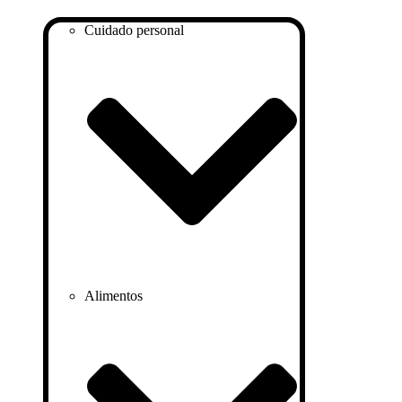
Cuidado personal
Alimentos