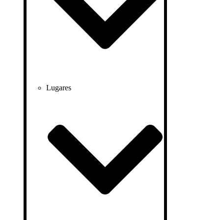
Lugares