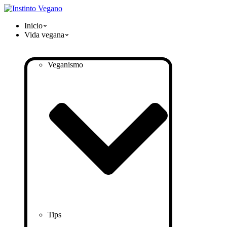
Inicio
Vida vegana
Veganismo
Tips