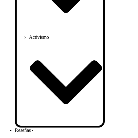
Activismo
Reseñas